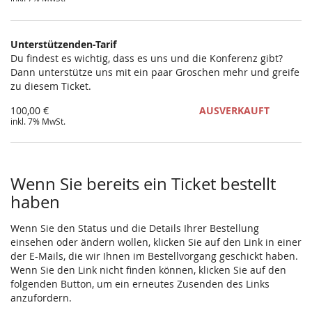
Unterstützenden-Tarif
Du findest es wichtig, dass es uns und die Konferenz gibt?
Dann unterstütze uns mit ein paar Groschen mehr und greife
zu diesem Ticket.
100,00 €
AUSVERKAUFT
inkl. 7% MwSt.
Wenn Sie bereits ein Ticket bestellt
haben
Wenn Sie den Status und die Details Ihrer Bestellung
einsehen oder ändern wollen, klicken Sie auf den Link in einer
der E-Mails, die wir Ihnen im Bestellvorgang geschickt haben.
Wenn Sie den Link nicht finden können, klicken Sie auf den
folgenden Button, um ein erneutes Zusenden des Links
anzufordern.